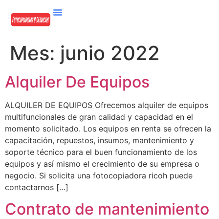
Mes:
junio 2022
Alquiler De Equipos
ALQUILER DE EQUIPOS Ofrecemos alquiler de equipos
multifuncionales de gran calidad y capacidad en el
momento solicitado. Los equipos en renta se ofrecen la
capacitación, repuestos, insumos, mantenimiento y
soporte técnico para el buen funcionamiento de los
equipos y así mismo el crecimiento de su empresa o
negocio. Si solicita una fotocopiadora ricoh puede
contactarnos […]
Contrato de mantenimiento